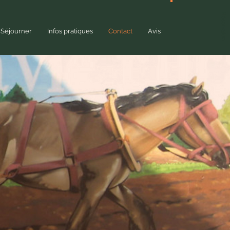
Réservation
Séjourner
Infos pratiques
Contact
Avis