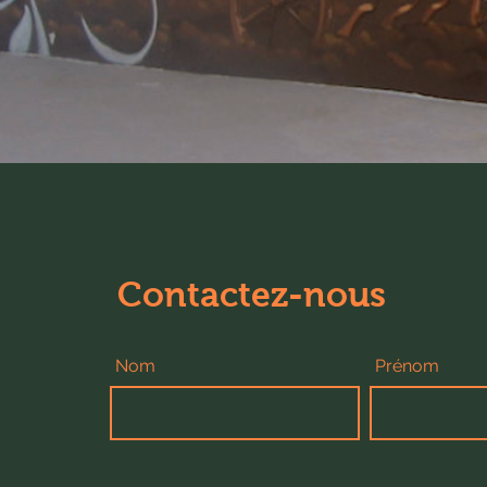
Contactez-nous
Nom
Prénom