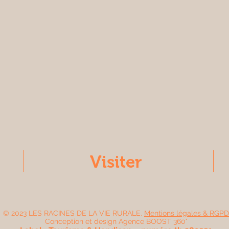
Visiter
© 2023
LES RACINES DE LA VIE RURALE
.
Mentions légales & RGPD
Conception et design Agence
BOOST 360°