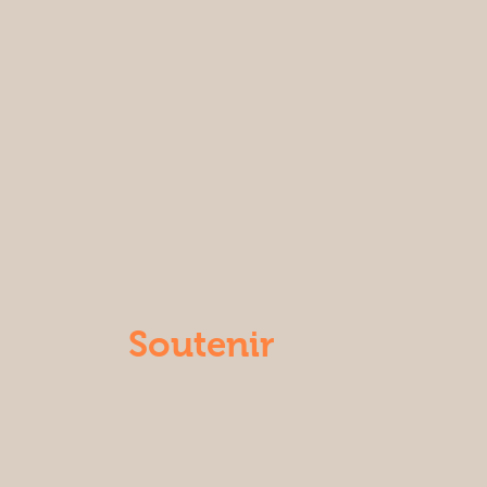
Soutenir