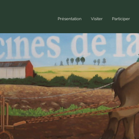
Présentation
Visiter
Participer