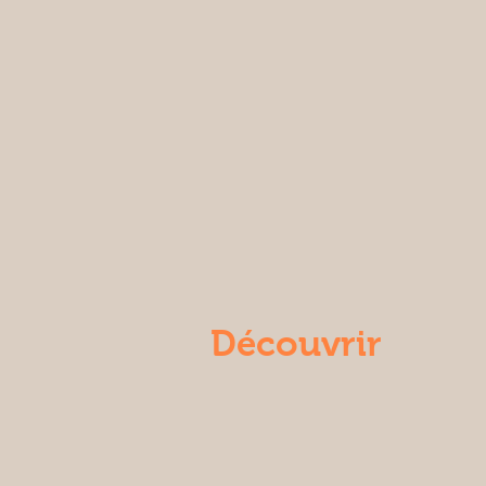
Découvrir