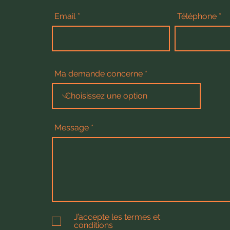
Email
Téléphone
Ma demande concerne
Message
J’accepte les termes et
conditions