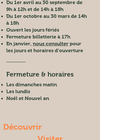
Du 1er avril au 30 septembre de
9h à 12h et de 14h à 18h
Du 1er octobre au 30 mars de 14h
à 18h
Ouvert les jours fériés
Fermeture billetterie à 17h
En janvier,
nous consulter
pour
les jours et horaires d’ouverture
Fermeture & horaires
Les dimanches matin
Les lundis
Noël et Nouvel an
Découvrir
Visiter