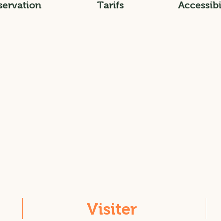
servation
Tarifs
Accessibi
Visiter