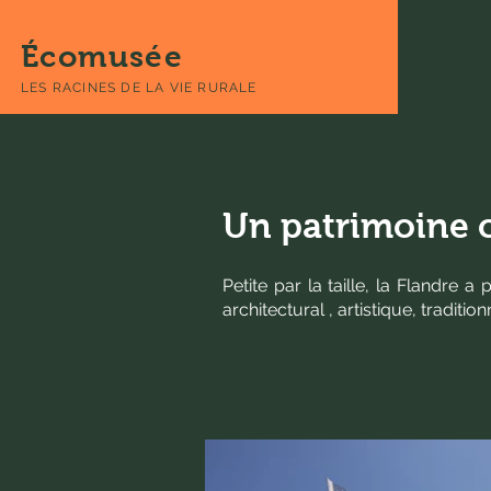
Écomusée
LES RACINES DE LA VIE RURALE
Un patrimoine c
Petite par la taille, la Flandre 
architectural , artistique, traditi