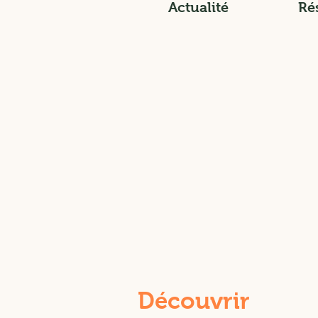
Actualité
Ré
Découvrir